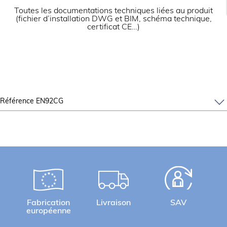
Toutes les documentations techniques liées au produit
(fichier d’installation DWG et BIM, schéma technique,
certificat CE…)
Référence EN92CG
Fabrication
Livraison
SAV
européenne