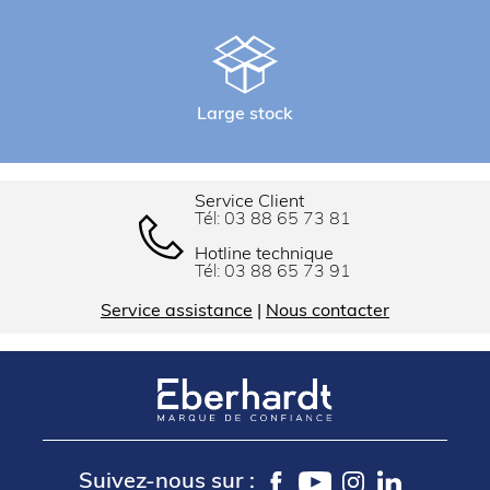
Large stock
Service Client
Tél:
03 88 65 73 81
Hotline technique
Tél:
03 88 65 73 91
Service assistance
|
Nous contacter
Suivez-nous sur :