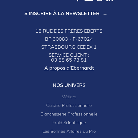
S'INSCRIRE À LA NEWSLETTER
18 RUE DES FRÈRES EBERTS
BP 30083 - F-67024
STRASBOURG CEDEX 1
SERVICE CLIENT :
03 88 65 73 81
A propos d'Eberhardt
NOS UNIVERS
Métiers
Cuisine Professionnelle
Blanchisserie Professionnelle
Froid Scientifique
Les Bonnes Affaires du Pro