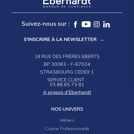
Suivez-nous sur :
S'INSCRIRE À LA NEWSLETTER
18 RUE DES FRÈRES EBERTS
BP 30083 - F-67024
STRASBOURG CEDEX 1
SERVICE CLIENT :
03 88 65 73 81
A propos d'Eberhardt
NOS UNIVERS
Métiers
Cuisine Professionnelle