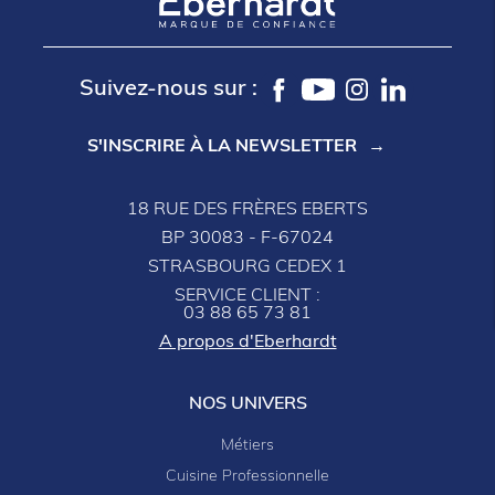
Suivez-nous sur :
S'INSCRIRE À LA NEWSLETTER
18 RUE DES FRÈRES EBERTS
BP 30083 - F-67024
STRASBOURG CEDEX 1
SERVICE CLIENT :
03 88 65 73 81
A propos d'Eberhardt
NOS UNIVERS
Métiers
Cuisine Professionnelle