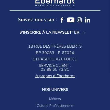
Suivez-nous sur :
S'INSCRIRE À LA NEWSLETTER
18 RUE DES FRÈRES EBERTS
BP 30083 - F-67024
STRASBOURG CEDEX 1
SERVICE CLIENT :
03 88 65 73 81
A propos d'Eberhardt
NOS UNIVERS
Métiers
Cuisine Professionnelle