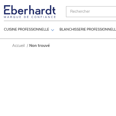

CUISINE PROFESSIONNELLE
BLANCHISSERIE PROFESSIONNEL
Accueil
/
Non trouvé