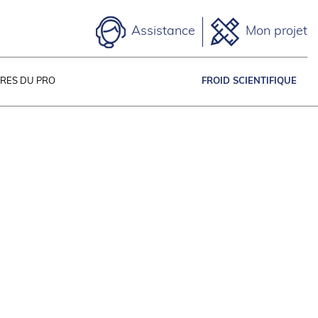
Assistance
Mon projet
IRES DU PRO
FROID SCIENTIFIQUE