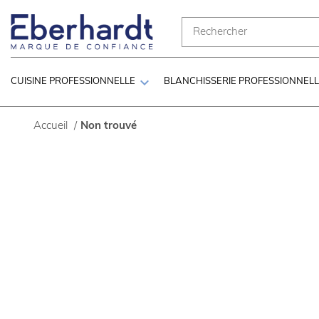

CUISINE PROFESSIONNELLE
BLANCHISSERIE PROFESSIONNEL
Accueil
/
Non trouvé