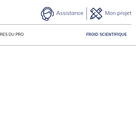
Assistance
Mon projet
IRES DU PRO
FROID SCIENTIFIQUE