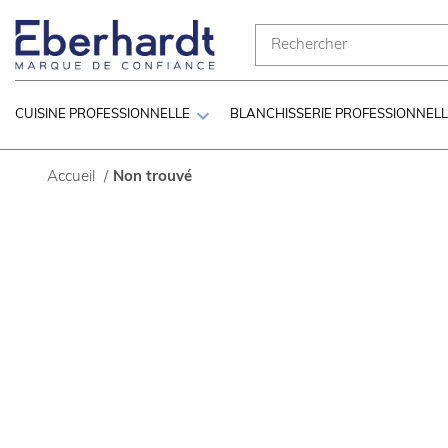

CUISINE PROFESSIONNELLE
BLANCHISSERIE PROFESSIONNEL
Accueil
/
Non trouvé