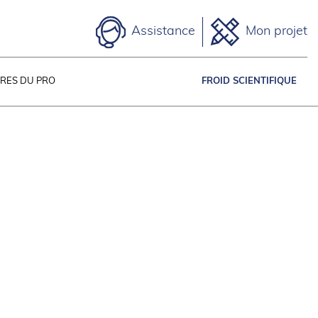
Assistance
Mon projet
IRES DU PRO
FROID SCIENTIFIQUE