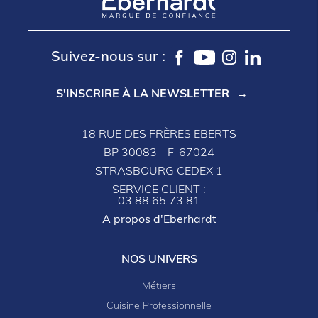
Suivez-nous sur :
S'INSCRIRE À LA NEWSLETTER
18 RUE DES FRÈRES EBERTS
BP 30083 - F-67024
STRASBOURG CEDEX 1
SERVICE CLIENT :
03 88 65 73 81
A propos d'Eberhardt
NOS UNIVERS
Métiers
Cuisine Professionnelle