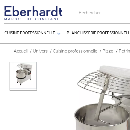

CUISINE PROFESSIONNELLE
BLANCHISSERIE PROFESSIONNEL
Accueil
/
Univers
/
Cuisine professionnelle
/
Pizza
/
Pétri