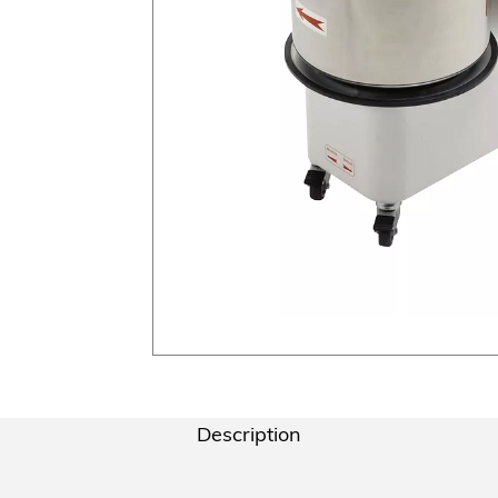
Description