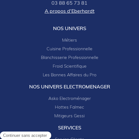
03 88 65 73 81
A propos d'Eberhardt
NOS UNIVERS
Métiers
Cuisine Professionnelle
Blanchisserie Professionnelle
Froid Scientifique
Les Bonnes Affaires du Pro
NOS UNIVERS ELECTROMENAGER
Asko Electroménager
Hottes Falmec
Mitigeurs Gessi
SERVICES
Continuer sans accepter