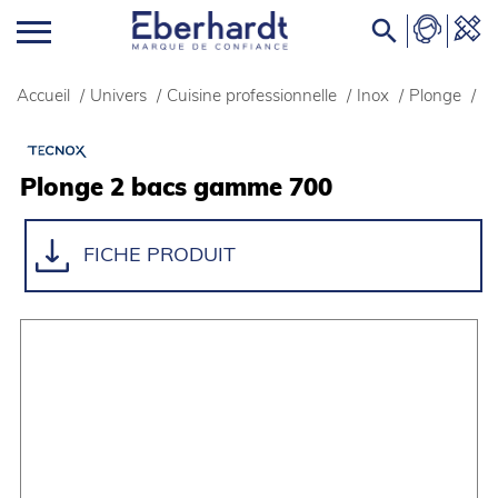

Accueil
/
Univers
/
Cuisine professionnelle
/
Inox
/
Plonge
/
Plonge 2 bacs gamme 700
FICHE PRODUIT