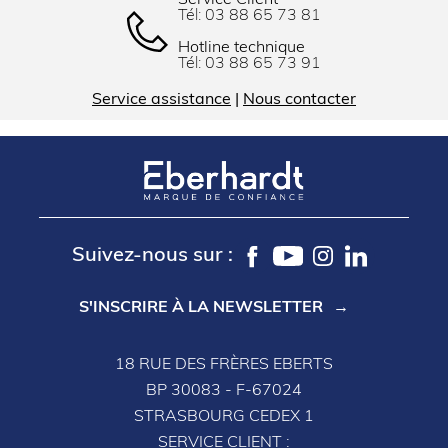
Tél:
03 88 65 73 81
Hotline technique
Tél:
03 88 65 73 91
Service assistance
|
Nous contacter
Suivez-nous sur :
S'INSCRIRE À LA NEWSLETTER
18 RUE DES FRÈRES EBERTS
BP 30083 - F-67024
STRASBOURG CEDEX 1
SERVICE CLIENT :