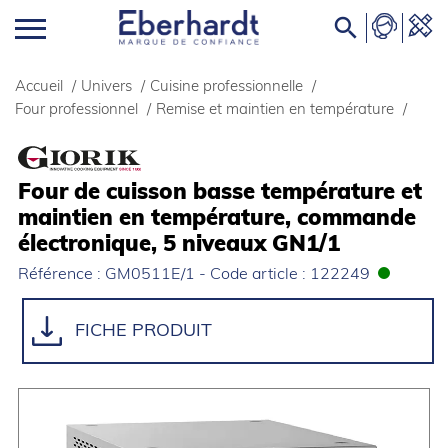

Accueil
/
Univers
/
Cuisine professionnelle
/
Four professionnel
/
Remise et maintien en température
/
Four de cuisson basse température et
maintien en température, commande
électronique, 5 niveaux GN1/1
Référence : GM0511E/1 - Code article : 122249
FICHE PRODUIT