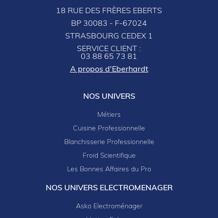
18 RUE DES FRÈRES EBERTS
BP 30083 - F-67024
STRASBOURG CEDEX 1
SERVICE CLIENT :
03 88 65 73 81
A propos d'Eberhardt
NOS UNIVERS
Métiers
Cuisine Professionnelle
Blanchisserie Professionnelle
Froid Scientifique
Les Bonnes Affaires du Pro
NOS UNIVERS ELECTROMENAGER
Asko Electroménager