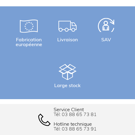
Fabrication
Livraison
SAV
européenne
Large stock
Service Client
Tél:
03 88 65 73 81
Hotline technique
Tél:
03 88 65 73 91