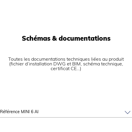
Schémas & documentations
Toutes les documentations techniques liées au produit
(fichier d’installation DWG et BIM, schéma technique,
certificat CE…)
Référence MINI 6 AI