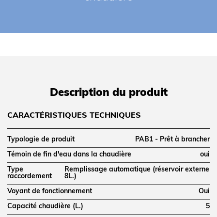
Description du produit
CARACTÉRISTIQUES TECHNIQUES
Typologie de produit
PAB1 - Prêt à brancher
Témoin de fin d'eau dans la chaudière
oui
Type
Remplissage automatique (réservoir externe
raccordement
8L.)
Voyant de fonctionnement
Oui
Capacité chaudière (L.)
5