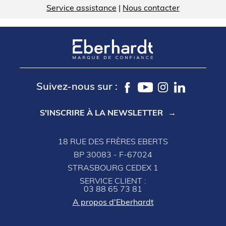
Service assistance
|
Nous contacter
Suivez-nous sur :
S'INSCRIRE À LA NEWSLETTER
18 RUE DES FRÈRES EBERTS
BP 30083 - F-67024
STRASBOURG CEDEX 1
SERVICE CLIENT :
03 88 65 73 81
A propos d'Eberhardt