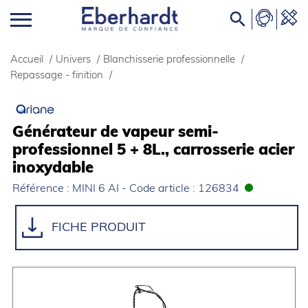

Accueil
/
Univers
/
Blanchisserie professionnelle
/
Repassage - finition
/
Générateur de vapeur semi-
professionnel 5 + 8L., carrosserie acier
inoxydable
Référence : MINI 6 AI - Code article : 126834
FICHE PRODUIT