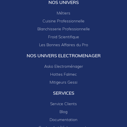
NOS UNIVERS
Métiers
Cuisine Professionnelle
Blanchisserie Professionnelle
Froid Scientifique
Les Bonnes Affaires du Pro
NOS UNIVERS ELECTROMENAGER
Asko Electroménager
Hottes Falmec
Mitigeurs Gessi
SERVICES
Service Clients
Blog
Documentation