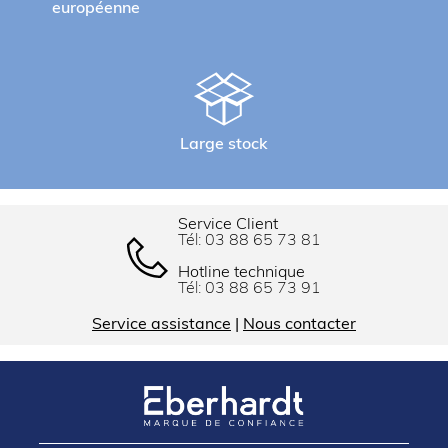
européenne
Large stock
Service Client
Tél:
03 88 65 73 81
Hotline technique
Tél:
03 88 65 73 91
Service assistance
|
Nous contacter