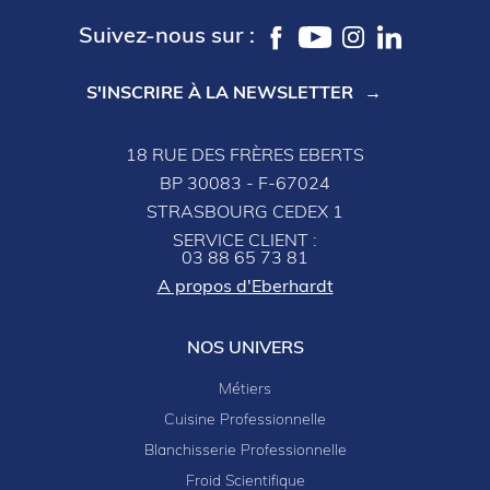
Suivez-nous sur :
S'INSCRIRE À LA NEWSLETTER
18 RUE DES FRÈRES EBERTS
BP 30083 - F-67024
STRASBOURG CEDEX 1
SERVICE CLIENT :
03 88 65 73 81
A propos d'Eberhardt
NOS UNIVERS
Métiers
Cuisine Professionnelle
Blanchisserie Professionnelle
Froid Scientifique