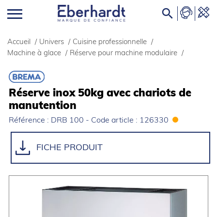

Accueil
/
Univers
/
Cuisine professionnelle
/
Machine à glace
/
Réserve pour machine modulaire
/
Réserve inox 50kg avec chariots de
manutention
Référence : DRB 100 - Code article : 126330
FICHE PRODUIT