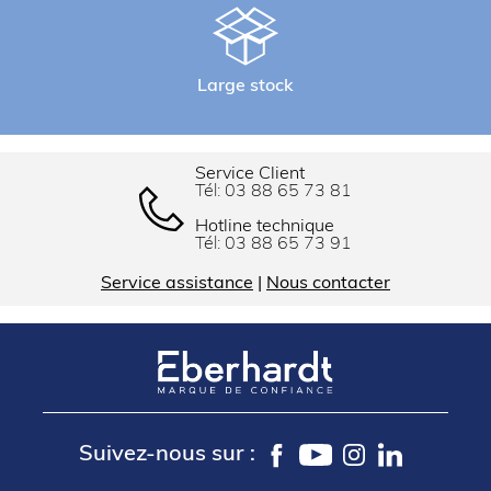
Large stock
Service Client
Tél:
03 88 65 73 81
Hotline technique
Tél:
03 88 65 73 91
Service assistance
|
Nous contacter
Suivez-nous sur :