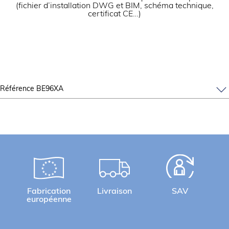
(fichier d’installation DWG et BIM, schéma technique,
certificat CE…)
Référence BE96XA
Fabrication
Livraison
SAV
européenne