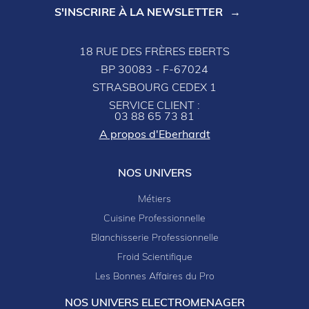
S'INSCRIRE À LA NEWSLETTER
18 RUE DES FRÈRES EBERTS
BP 30083 - F-67024
STRASBOURG CEDEX 1
SERVICE CLIENT :
03 88 65 73 81
A propos d'Eberhardt
NOS UNIVERS
Métiers
Cuisine Professionnelle
Blanchisserie Professionnelle
Froid Scientifique
Les Bonnes Affaires du Pro
NOS UNIVERS ELECTROMENAGER