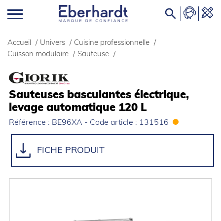

Accueil
/
Univers
/
Cuisine professionnelle
/
Cuisson modulaire
/
Sauteuse
/
Sauteuses basculantes électrique,
levage automatique 120 L
Référence : BE96XA - Code article : 131516
FICHE PRODUIT