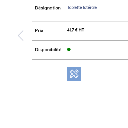
Tablette latérale
Désignation
417 € HT
Prix
Disponibilité