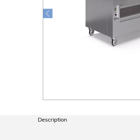
Description