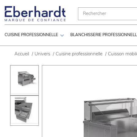

CUISINE PROFESSIONNELLE
BLANCHISSERIE PROFESSIONNEL
Accueil
/
Univers
/
Cuisine professionnelle
/
Cuisson mobil