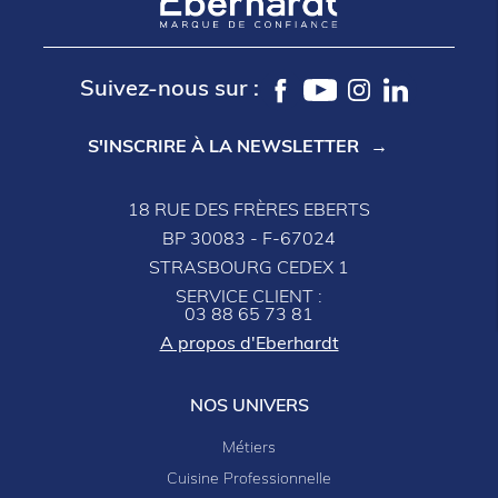
Suivez-nous sur :
S'INSCRIRE À LA NEWSLETTER
18 RUE DES FRÈRES EBERTS
BP 30083 - F-67024
STRASBOURG CEDEX 1
SERVICE CLIENT :
03 88 65 73 81
A propos d'Eberhardt
NOS UNIVERS
Métiers
Cuisine Professionnelle