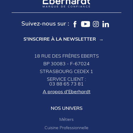
Suivez-nous sur :
S'INSCRIRE À LA NEWSLETTER
18 RUE DES FRÈRES EBERTS
BP 30083 - F-67024
STRASBOURG CEDEX 1
SERVICE CLIENT :
03 88 65 73 81
A propos d'Eberhardt
NOS UNIVERS
Métiers
Cuisine Professionnelle