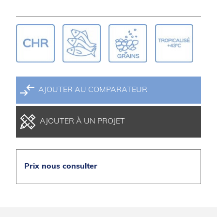
AJOUTER AU COMPARATEUR
AJOUTER À UN PROJET
Prix nous consulter