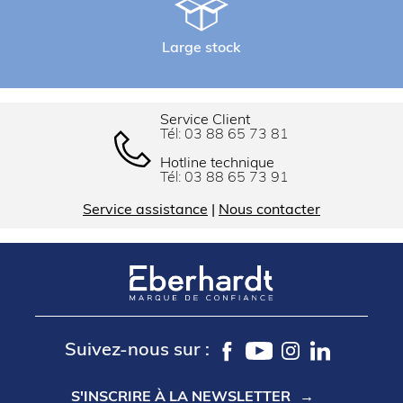
Large stock
Service Client
Tél:
03 88 65 73 81
Hotline technique
Tél:
03 88 65 73 91
Service assistance
|
Nous contacter
Suivez-nous sur :
S'INSCRIRE À LA NEWSLETTER