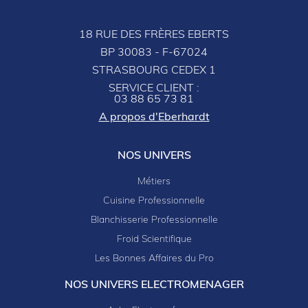
18 RUE DES FRÈRES EBERTS
BP 30083 - F-67024
STRASBOURG CEDEX 1
SERVICE CLIENT :
03 88 65 73 81
A propos d'Eberhardt
NOS UNIVERS
Métiers
Cuisine Professionnelle
Blanchisserie Professionnelle
Froid Scientifique
Les Bonnes Affaires du Pro
NOS UNIVERS ELECTROMENAGER